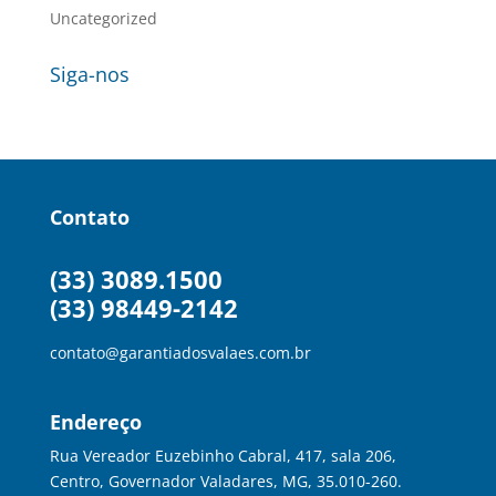
Uncategorized
Siga-nos
Contato
(33) 3089.1500
(33) 98449-2142
contato@garantiadosvalaes.com.br
Endereço
Rua Vereador Euzebinho Cabral, 417, sala 206,
Centro, Governador Valadares, MG, 35.010-260.