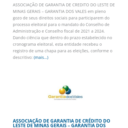
ASSOCIAÇÃO DE GARANTIA DE CREDITO DO LESTE DE
MINAS GERAIS – GARANTIA DOS VALES em pleno
gozo de seus direitos sociais para participarem do
processo eleitoral para o mandato do Conselho de
Administração e Conselho fiscal de 2021 a 2024.
Dando ciência que dentro do prazo estabelecido no
cronograma eleitoral, esta entidade recebeu o
registro de uma chapa para as eleições, conforme o
descritivo:
(mais…)
ASSOCIAÇÃO DE GARANTIA DE CRÉDITO DO
LESTE DE MINAS GERAIS – GARANTIA DOS