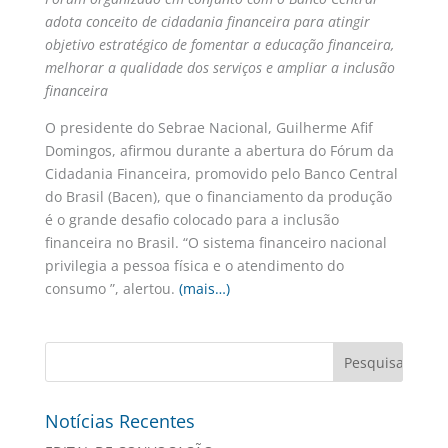
adota conceito de cidadania financeira para atingir
objetivo estratégico de fomentar a educação financeira,
melhorar a qualidade dos serviços e ampliar a inclusão
financeira
O presidente do Sebrae Nacional, Guilherme Afif
Domingos, afirmou durante a abertura do Fórum da
Cidadania Financeira, promovido pelo Banco Central
do Brasil (Bacen), que o financiamento da produção
é o grande desafio colocado para a inclusão
financeira no Brasil. “O sistema financeiro nacional
privilegia a pessoa física e o atendimento do
consumo ”, alertou.
(mais…)
Notícias Recentes