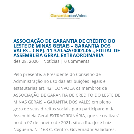
ASSOCIAÇÃO DE GARANTIA DE CRÉDITO DO
LESTE DE MINAS GERAIS – GARANTIA DOS
VALES – CNPJ.:11.370.545/0001-06 – EDITAL DE
ASSEMBLEIA GERAL EXTRAORDINÁRIA
dez 28, 2020
|
Notícias
|
0 Comments
Pelo presente, a Presidente do Conselho de
Administração no uso das atribuições legais e
estatutárias art. 42° CONVOCA os membros da
ASSOCIAÇÃO DE GARANTIA DE CREDITO DO LESTE DE
MINAS GERAIS – GARANTIA DOS VALES em pleno
gozo de seus direitos sociais para participarem da
Assembleia Geral EXTRAORDINÁRIA, que se realizará
no dia 07 de janeiro de 2021, sito a Rua José Luiz
Nogueira, N° 163 C, Centro, Governador Valadares,