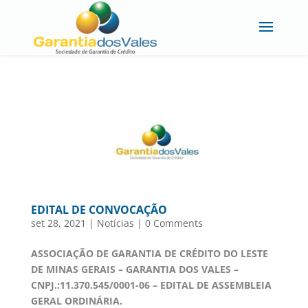
EDITAL DE CONVOCAÇÃO
set 28, 2021
|
Notícias
|
0 Comments
ASSOCIAÇÃO DE GARANTIA DE CRÉDITO DO LESTE
DE MINAS GERAIS – GARANTIA DOS VALES –
CNPJ.:11.370.545/0001-06 – EDITAL DE ASSEMBLEIA
GERAL ORDINÁRIA.