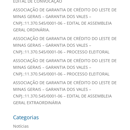
EDITAL DE CONVOCAÇÃO
ASSOCIAÇÃO DE GARANTIA DE CRÉDITO DO LESTE DE
MINAS GERAIS – GARANTIA DOS VALES –
CNPJ.:11.370.545/0001-06 – EDITAL DE ASSEMBLEIA
GERAL ORDINÁRIA.
ASSOCIAÇÃO DE GARANTIA DE CRÉDITO DO LESTE DE
MINAS GERAIS – GARANTIA DOS VALES –
CNPJ.:11.370.545/0001-06 – PROCESSO ELEITORAL
ASSOCIAÇÃO DE GARANTIA DE CRÉDITO DO LESTE DE
MINAS GERAIS – GARANTIA DOS VALES –
CNPJ.:11.370.545/0001-06 – PROCESSO ELEITORAL
ASSOCIAÇÃO DE GARANTIA DE CRÉDITO DO LESTE DE
MINAS GERAIS – GARANTIA DOS VALES –
CNPJ.:11.370.545/0001-06 – EDITAL DE ASSEMBLEIA
GERAL EXTRAORDINÁRIA
Categorias
Notícias